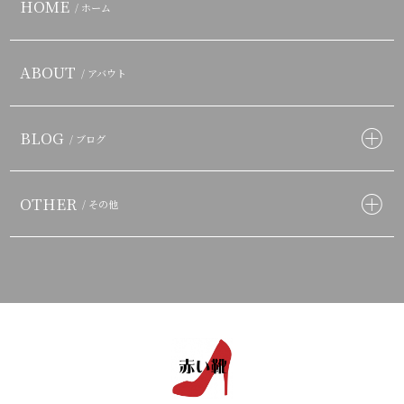
HOME
/ ホーム
ABOUT
/ アバウト
BLOG
/ ブログ
OTHER
/ その他