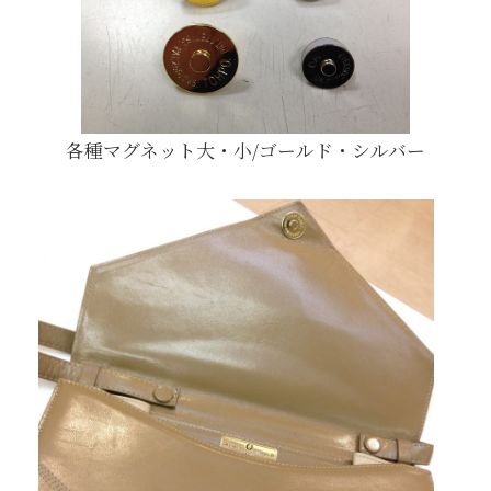
各種マグネット大・小/ゴールド・シルバー