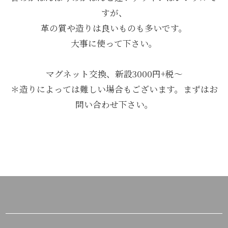
すが、
革の質や造りは良いものも多いです。
大事に使って下さい。
マグネット交換、新設3000円+税～
＊造りによっては難しい場合もございます。まずはお
問い合わせ下さい。