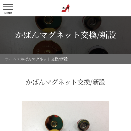
MENU
かばんマグネット交換/新設
ホーム
>
かばんマグネット交換/新設
かばんマグネット交換/新設