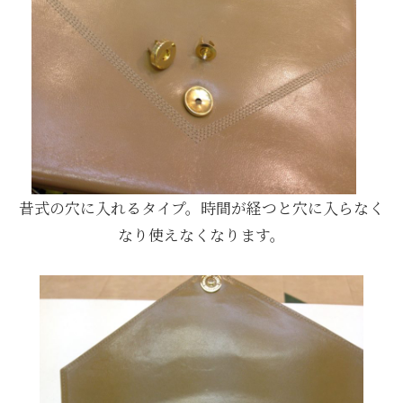
昔式の穴に入れるタイプ。時間が経つと穴に入らなく
なり使えなくなります。