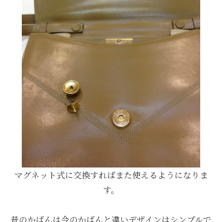
マグネット式に交換すればまた使えるようになりま
す。
昔のかばんは今のかばんと違いデザインはシンプルで