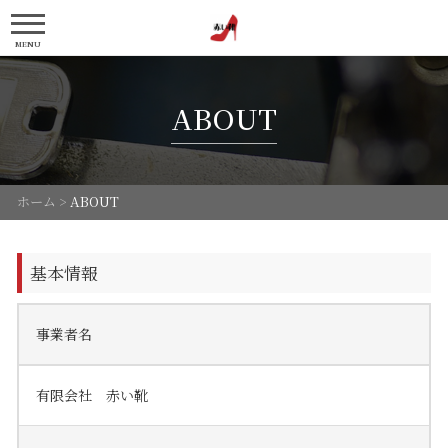
MENU
ABOUT
ホーム
>
ABOUT
基本情報
事業者名
有限会社 赤い靴