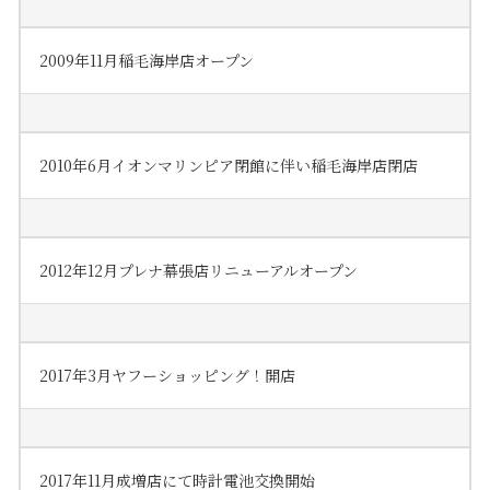
2009年11月稲毛海岸店オープン
2010年6月イオンマリンピア閉館に伴い稲毛海岸店閉店
2012年12月プレナ幕張店リニューアルオープン
2017年3月ヤフーショッピング！開店
2017年11月成増店にて時計電池交換開始