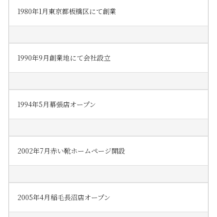
1980年1月東京都板橋区にて創業
1990年9月創業地にて会社設立
1994年5月幕張店オープン
2002年7月赤い靴ホームページ開設
2005年4月稲毛長沼店オープン