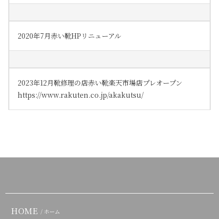
2020年7月赤い靴HPリニューアル
2023年12月靴修理の店赤い靴楽天市場店プレオープン
https://www.rakuten.co.jp/akakutsu/
HOME
/ ホーム