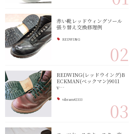
赤い靴レッドウィングソール
張り替え交換修理例
REDWING
02
REDWING(レッドウイング)B
ECKMAN(ベックマン)9011
v…
vibram#2333
03