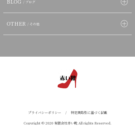
BLOG
/ ブログ
OTHER
/ その他
プライバシーポリシー
/
特定商取引に基づく記載
Copyright © 2020 有限会社赤い靴 All rights Reserved.