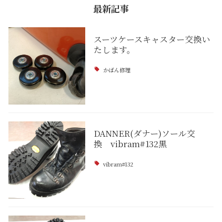
最新記事
スーツケースキャスター交換い
たします。
かばん修理
DANNER(ダナー)ソール交
換 vibram#132黒
vibram#132