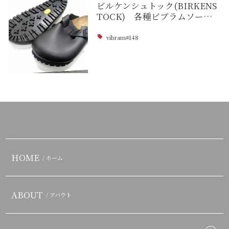
ビルケンシュトック(BIRKENS
TOCK) 各種ビブラムソー…
vibram#148
HOME
/ ホーム
ABOUT
/ アバウト