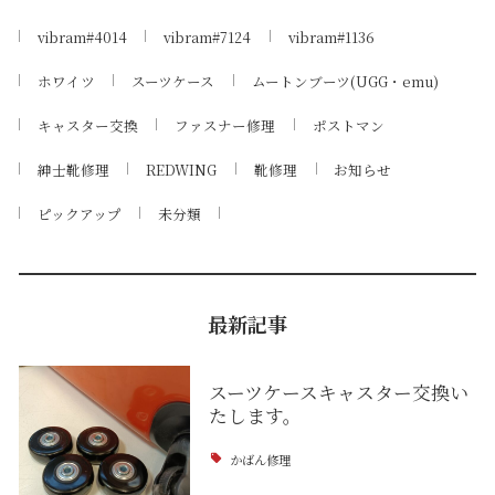
vibram#4014
vibram#7124
vibram#1136
ホワイツ
スーツケース
ムートンブーツ(UGG・emu)
キャスター交換
ファスナー修理
ポストマン
紳士靴修理
REDWING
靴修理
お知らせ
ピックアップ
未分類
最新記事
スーツケースキャスター交換い
たします。
かばん修理