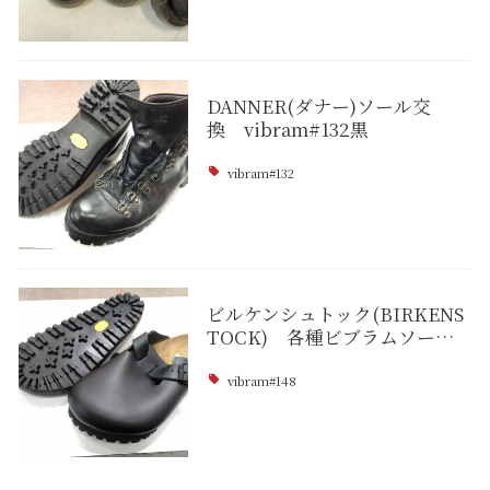
DANNER(ダナー)ソール交
換 vibram#132黒
vibram#132
ビルケンシュトック(BIRKENS
TOCK) 各種ビブラムソー…
vibram#148