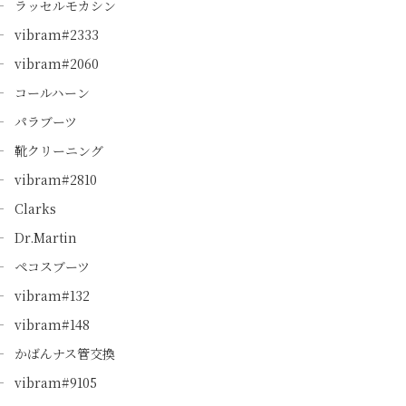
ラッセルモカシン
vibram#2333
vibram#2060
コールハーン
パラブーツ
靴クリーニング
vibram#2810
Clarks
Dr.Martin
ペコスブーツ
vibram#132
vibram#148
かばんナス管交換
vibram#9105