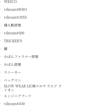
WESCO
vibram#8303
vibram#2055
婦人靴修理
vibram#100
TRICKER'S
鍵
かばんファスナー修理
かばん修理
スニーカー
ベックマン
SLOW WEAR LIONスロウ ウエア ラ
イオン
エンジニアブーツ
vibram#430