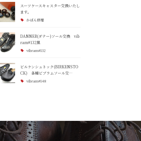
スーツケースキャスター交換いたし
ます。
かばん修理
DANNER(ダナー)ソール交換 vib
ram#132黒
vibram#132
ビルケンシュトック(BIRKENSTO
CK) 各種ビブラムソール交…
vibram#148