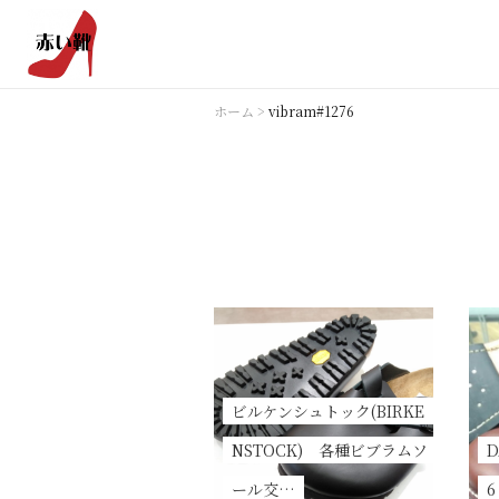
ホーム
>
vibram#1276
ビルケンシュトック(BIRKE
NSTOCK) 各種ビブラムソ
D
ール交…
6