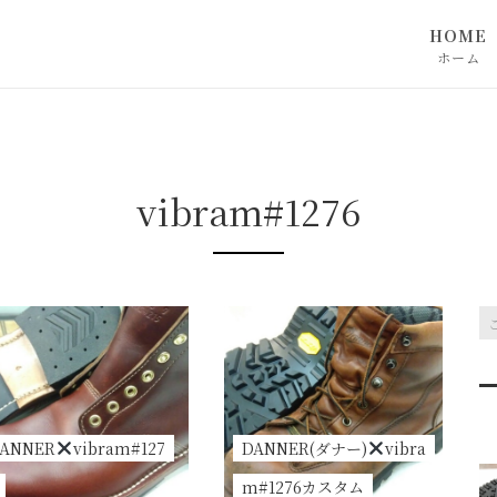
HOME
ホーム
vibram#1276
ANNER
vibram#127
DANNER(ダナー)
vibra
m#1276カスタム