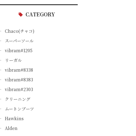
CATEGORY
Chaco(チャコ)
スーパーソール
vibram#1205
リーガル
vibram#8338
vibram#8383
vibram#2303
クリーニング
ムートンブーツ
Hawkins
Alden