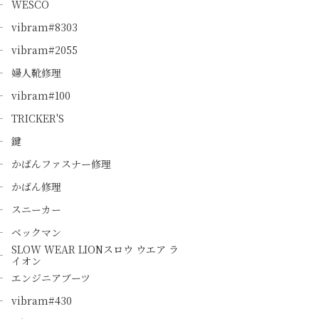
WESCO
vibram#8303
vibram#2055
婦人靴修理
vibram#100
TRICKER'S
鍵
かばんファスナー修理
かばん修理
スニーカー
ベックマン
SLOW WEAR LIONスロウ ウエア ラ
イオン
エンジニアブーツ
vibram#430