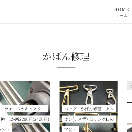
HOME
ホーム
かばん修理
スーツケースのキャスター
バッグ・かばん修理 ナス
換 1か所2200円(2420円)
カン(ナス管）Dリング口の
から…
字金…