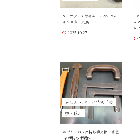
スーツケースやキャリーケースの
ス
キャスター交換 ……
の
の
2025.10.27
かばん・バッグ持ち手交
換・修理
かばん・バッグ持ち手交換・修理
各種持ち手製作 ……