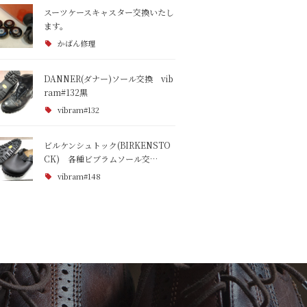
スーツケースキャスター交換いたし
ます。
かばん修理
DANNER(ダナー)ソール交換 vib
ram#132黒
vibram#132
ビルケンシュトック(BIRKENSTO
CK) 各種ビブラムソール交…
vibram#148