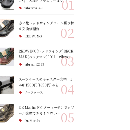
01
CK) 各種ビブラムソール交…
vibram#148
赤い靴レッドウィングソール張り替
02
え交換修理例
REDWING
REDWING(レッドウイング)BECK
03
MAN(ベックマン)9011 vibra…
vibram#2333
スーツケースのキャスター交換 1
04
か所1500円(1650円)から
スーツケース
DR.Martinドクターマーチンでもソ
05
ール交換できる！？赤い…
Dr.Martin