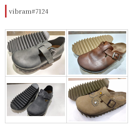
vibram#7124