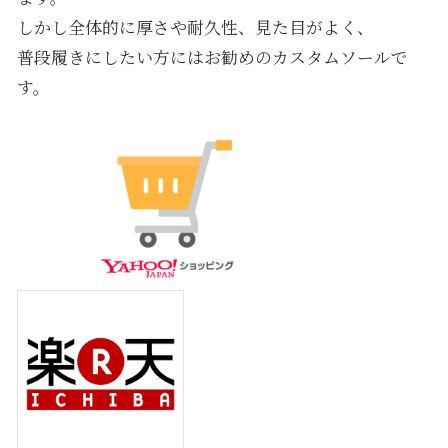
しかし全体的に厚さや耐久性、見た目がよく、
普段履きにしたい方にはお勧めのカスタムソールで
す。