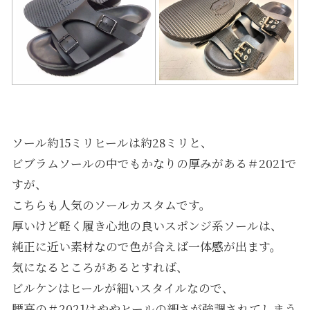
ソール約15ミリヒールは約28ミリと、
ビブラムソールの中でもかなりの厚みがある＃2021で
すが、
こちらも人気のソールカスタムです。
厚いけど軽く履き心地の良いスポンジ系ソールは、
純正に近い素材なので色が合えば一体感が出ます。
気になるところがあるとすれば、
ビルケンはヒールが細いスタイルなので、
腰高の＃2021はややヒールの細さが強調されてしまう