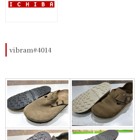
vibram#4014