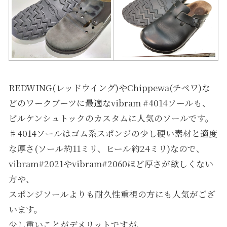
REDWING(レッドウイング)やChippewa(チペワ)な
どのワークブーツに最適なvibram #4014ソールも、
ビルケンシュトックのカスタムに人気のソールです。
♯4014ソールはゴム系スポンジの少し硬い素材と適度
な厚さ(ソール約11ミリ、ヒール約24ミリ)なので、
vibram#2021やvibram#2060ほど厚さが欲しくない
方や、
スポンジソールよりも耐久性重視の方にも人気がござ
います。
少し重いことがデメリットですが、