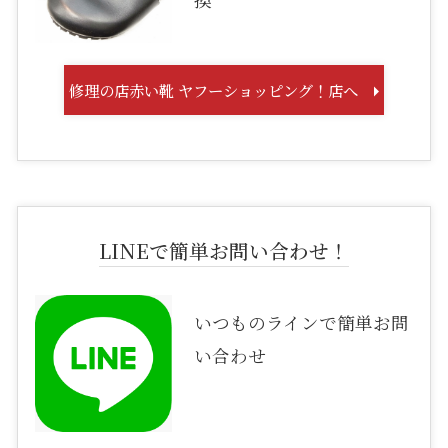
修理の店赤い靴 ヤフーショッピング！店へ
LINEで簡単お問い合わせ！
いつものラインで簡単お問
い合わせ