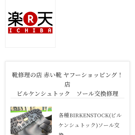
靴修理の店 赤い靴 ヤフーショッピング！
店
ビルケンシュトック ソール交換修理
各種BIRKENSTOCK(ビル
ケンシュトック)ソール交
換