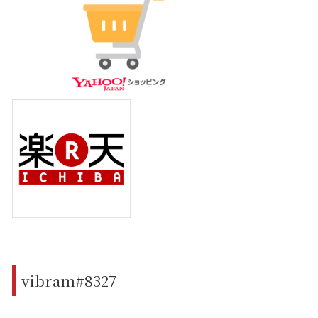
vibram#8327