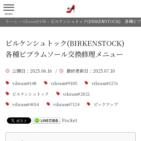
MENU
ホーム
>
vibram#148
>
ビルケンシュトック(BIRKENSTOCK) 各種
ビルケンシュトック(BIRKENSTOCK)
各種ビブラムソール交換修理メニュー
公開日
：2025.06.16 /
最終更新日
：2025.07.10
vibram#148
vibram#9105
vibram#1276
ビルケンシュトック
vibram#2021
vibram#4014
vibram#7124
ピックアップ
Pocket