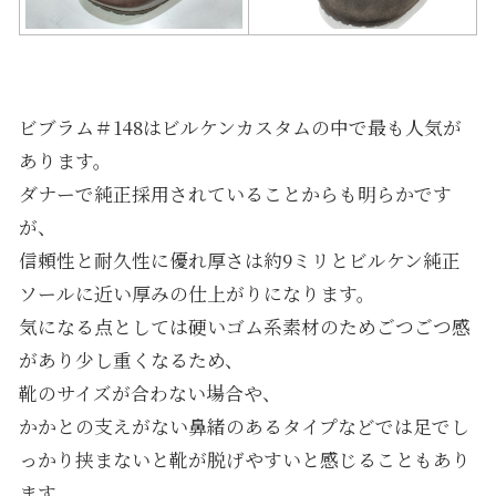
ビブラム＃148はビルケンカスタムの中で最も人気が
あります。
ダナーで純正採用されていることからも明らかです
が、
信頼性と耐久性に優れ厚さは約9ミリとビルケン純正
ソールに近い厚みの仕上がりになります。
気になる点としては硬いゴム系素材のためごつごつ感
があり少し重くなるため、
靴のサイズが合わない場合や、
かかとの支えがない鼻緒のあるタイプなどでは足でし
っかり挟まないと靴が脱げやすいと感じることもあり
ます。