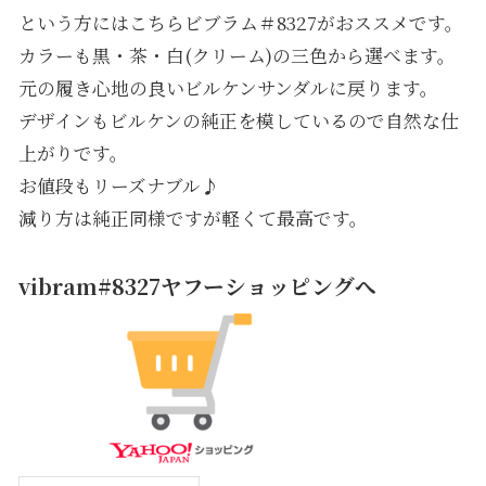
という方にはこちらビブラム＃8327がおススメです。
カラーも黒・茶・白(クリーム)の三色から選べます。
元の履き心地の良いビルケンサンダルに戻ります。
デザインもビルケンの純正を模しているので自然な仕
上がりです。
お値段もリーズナブル♪
減り方は純正同様ですが軽くて最高です。
vibram#8327ヤフーショッピングへ