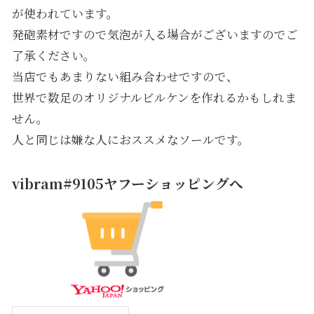
が使われています。
発砲素材ですので気泡が入る場合がございますのでご
了承ください。
当店でもあまりない組み合わせですので、
世界で数足のオリジナルビルケンを作れるかもしれま
せん。
人と同じは嫌な人におススメなソールです。
vibram#9105ヤフーショッピングへ