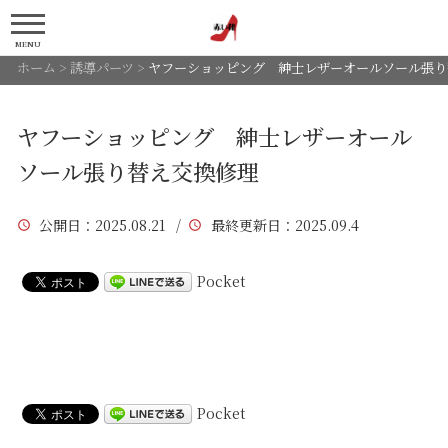
MENU
ホーム
>
誘導パーツ
>
ヤフーショッピング 紳士レザーオールソール張り
ヤフーショッピング 紳士レザーオール
ソール張り替え交換修理
公開日
：2025.08.21 /
最終更新日
：2025.09.4
Pocket
Pocket