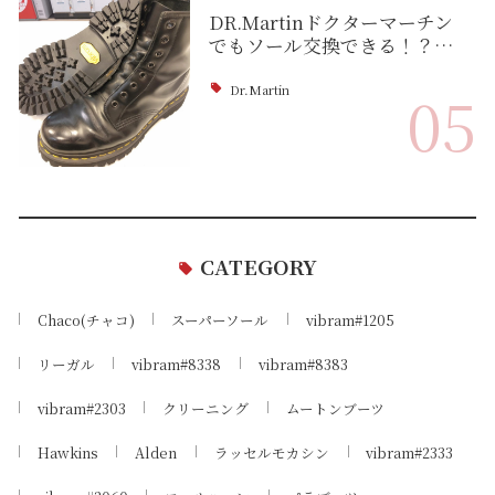
DR.Martinドクターマーチン
でもソール交換できる！？…
Dr.Martin
05
CATEGORY
Chaco(チャコ)
スーパーソール
vibram#1205
リーガル
vibram#8338
vibram#8383
vibram#2303
クリーニング
ムートンブーツ
Hawkins
Alden
ラッセルモカシン
vibram#2333