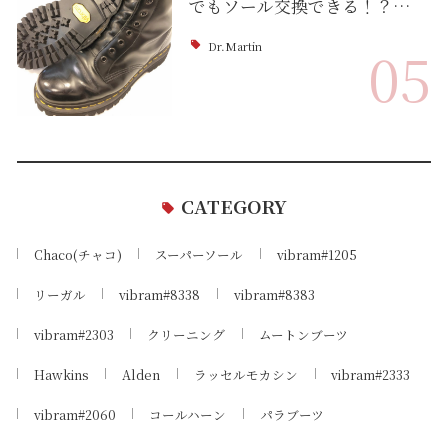
でもソール交換できる！？…
Dr.Martin
05
CATEGORY
Chaco(チャコ)
スーパーソール
vibram#1205
リーガル
vibram#8338
vibram#8383
vibram#2303
クリーニング
ムートンブーツ
Hawkins
Alden
ラッセルモカシン
vibram#2333
vibram#2060
コールハーン
パラブーツ