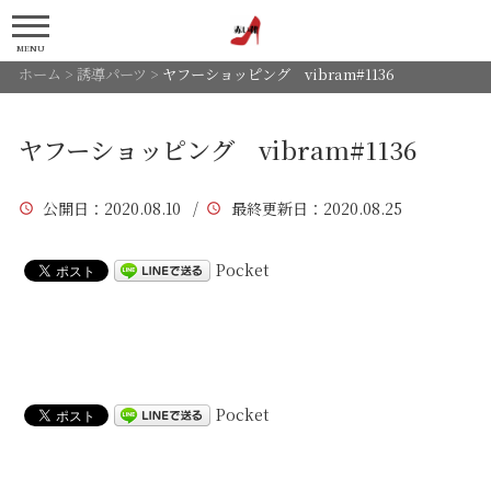
MENU
ホーム
>
誘導パーツ
>
ヤフーショッピング vibram#1136
ヤフーショッピング vibram#1136
公開日
：2020.08.10 /
最終更新日
：2020.08.25
Pocket
Pocket