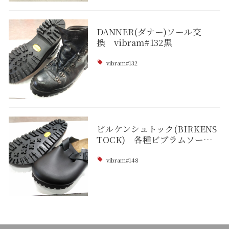
DANNER(ダナー)ソール交
換 vibram#132黒
vibram#132
ビルケンシュトック(BIRKENS
TOCK) 各種ビブラムソー…
vibram#148