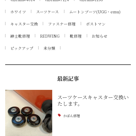
ホワイツ
スーツケース
ムートンブーツ(UGG・emu)
キャスター交換
ファスナー修理
ポストマン
紳士靴修理
REDWING
靴修理
お知らせ
ピックアップ
未分類
最新記事
スーツケースキャスター交換い
たします。
かばん修理