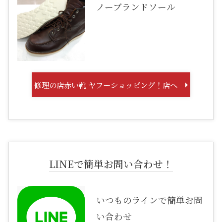
ノーブランドソール
修理の店赤い靴 ヤフーショッピング！店へ
LINEで簡単お問い合わせ！
いつものラインで簡単お問
い合わせ