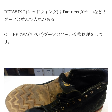
REDWING(レッドウイング)やDanner(ダナー)などの
ブーツと並んで人気がある
CHIPPEWA(チペワ)ブーツのソール交換修理をしま
す。