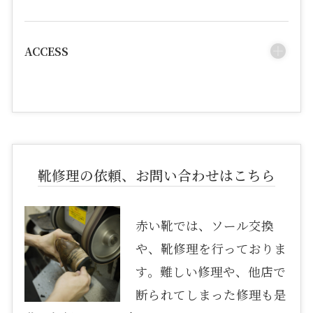
ACCESS
靴修理の依頼、お問い合わせはこちら
赤い靴では、ソール交換
や、靴修理を行っておりま
す。難しい修理や、他店で
断られてしまった修理も是