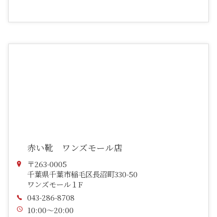
赤い靴 ワンズモール店
〒263-0005
千葉県千葉市稲毛区長沼町330-50
ワンズモール１F
043-286-8708
10:00～20:00