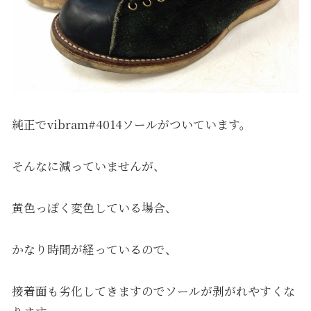
純正でvibram#4014ソールがついています。
そんなに減っていませんが、
黄色っぽく変色している場合、
かなり時間が経っているので、
接着面も劣化してきますのでソールが剥がれやすくな