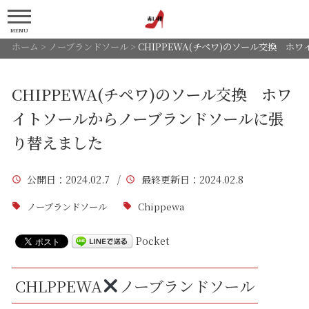
MENU
ホーム
>
ノーブランドソール
>
CHIPPEWA(チペワ)のソール交換 
CHIPPEWA(チペワ)のソール交換 ホワ
イトソールからノーブランドソールに張
り替えました
公開日
：2024.02.7 /
最終更新日
：2024.02.8
ノーブランドソール
Chippewa
Pocket
CHLPPEWA
ノーブランドソール