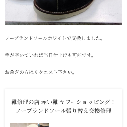
ノーブランドソールホワイトで交換しました。
手が空いていれば当日仕上げも可能です。
お急ぎの方はリクエスト下さい。
靴修理の店 赤い靴 ヤフーショッピング！
ノーブランドソール張り替え交換修理