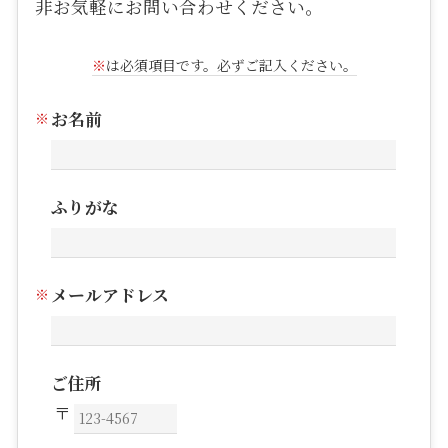
非お気軽にお問い合わせください。
※
は必須項目です。必ずご記入ください。
お名前
ふりがな
メールアドレス
ご住所