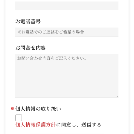
お電話番号
お問合せ内容
個人情報の取り扱い
個人情報保護方針
に同意し、送信する