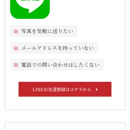
写真を気軽に送りたい
メールアドレスを持っていない
電話での問い合わせはしたくない
LINEお友達登録はコチラから