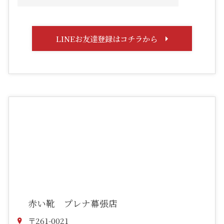
LINEお友達登録はコチラから
赤い靴 プレナ幕張店
〒261-0021