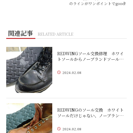
のラインがワンポイントでgood!
関連記事
RELATED ARTICLE
REDWINGソール交換修理 ホワイ
トソールからノーブランドソール…
2024.02.08
REDWINGのソール交換 ホワイト
ソールだけじゃない、ノーブラン…
2024.02.08