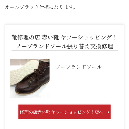
オールブラック仕様になります。
靴修理の店 赤い靴 ヤフーショッピング！
ノーブランドソール張り替え交換修理
ノーブランドソール
修理の店赤い靴 ヤフーショッピング！店へ