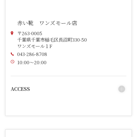
赤い靴 ワンズモール店
〒263-0005
千葉県千葉市稲毛区長沼町330-50
ワンズモール１F
043-286-8708
10:00～20:00
ACCESS