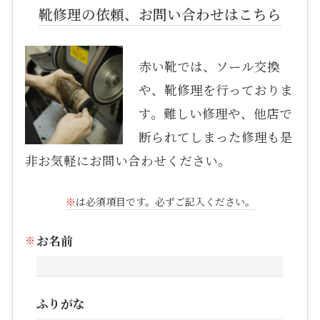
靴修理の依頼、お問い合わせはこちら
赤い靴では、ソール交換
や、靴修理を行っておりま
す。難しい修理や、他店で
断られてしまった修理も是
非お気軽にお問い合わせください。
※
は必須項目です。必ずご記入ください。
お名前
ふりがな