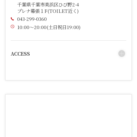
千葉県千葉市美浜区ひび野2-4
プレナ幕張１F(TOILET近く)
043-299-0360
10:00～20:00(土日祝日19:00)
ACCESS