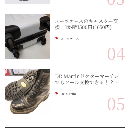
スーツケースのキャスター交
換 1か所1500円(1650円)…
スーツケース
04
DR.Martinドクターマーチン
でもソール交換できる！？…
Dr.Martin
05