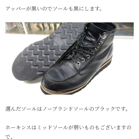
アッパーが黒いのでソールも黒にします。
選んだソールはノーブランドソールのブラックです。
ホーキンスはミッドソールが弱いものもございますの
で、