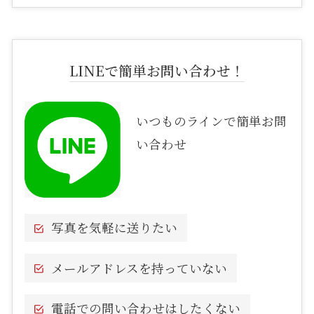
LINEで簡単お問い合わせ！
いつものラインで簡単お問
い合わせ
写真を気軽に送りたい
メールアドレスを持っていない
電話での問い合わせはしたくない