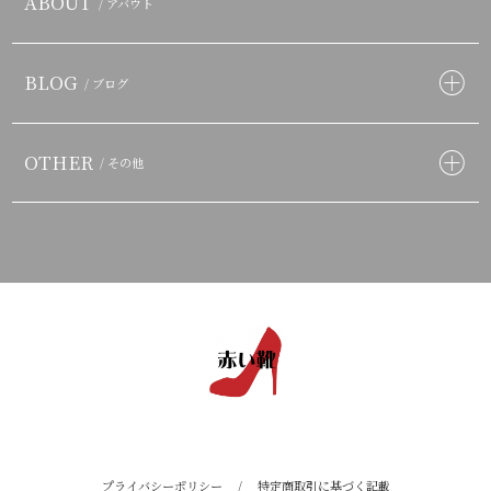
ABOUT
/ アバウト
BLOG
/ ブログ
OTHER
/ その他
プライバシーポリシー
/
特定商取引に基づく記載