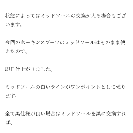
状態によってはミッドソールの交換が入る場合もござ
います。
今回のホーキンスブーツのミッドソールはそのまま使
えたので、
即日仕上がりました。
ミッドソールの白いラインがワンポイントとして残り
ます。
全て黒仕様が良い場合はミッドソールを黒に交換すれ
ば、