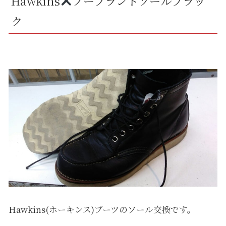
Hawkins
ノーブランドソールブラッ
ク
Hawkins(ホーキンス)ブーツのソール交換です。