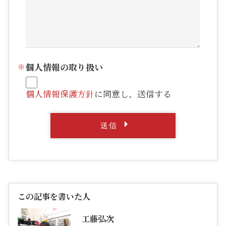
個人情報の取り扱い
個人情報保護方針
に同意し、送信する
この記事を書いた人
工藤弘次