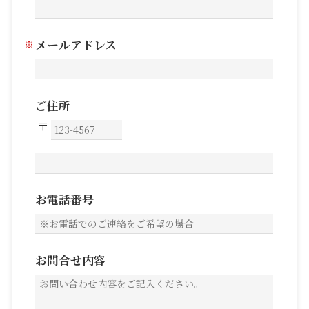
メールアドレス
ご住所
お電話番号
お問合せ内容