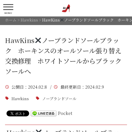
MENU
ホーム
>
Hawkins
>
HawKins
ノーブランドソールブラック ホーキ
HawKins
ノーブランドソールブラッ
ク ホーキンスのオールソール張り替え
交換修理 ホワイトソールからブラック
ソールへ
公開日
：2024.02.8 /
最終更新日
：2024.02.9
Hawkins
ノーブランドソール
Pocket