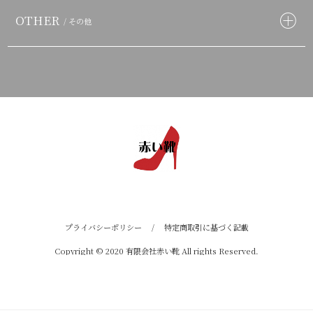
OTHER
/ その他
プライバシーポリシー
/
特定商取引に基づく記載
Copyright © 2020 有限会社赤い靴 All rights Reserved.