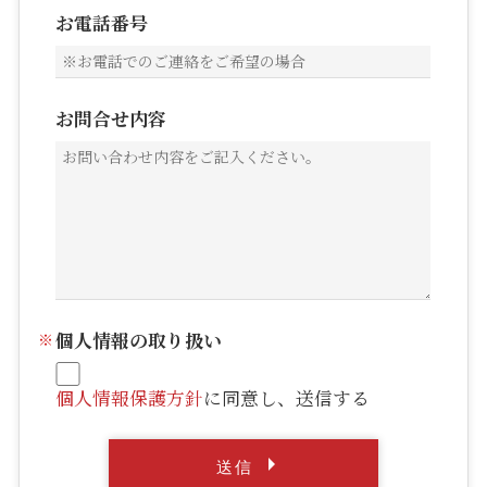
お電話番号
お問合せ内容
個人情報の取り扱い
個人情報保護方針
に同意し、送信する