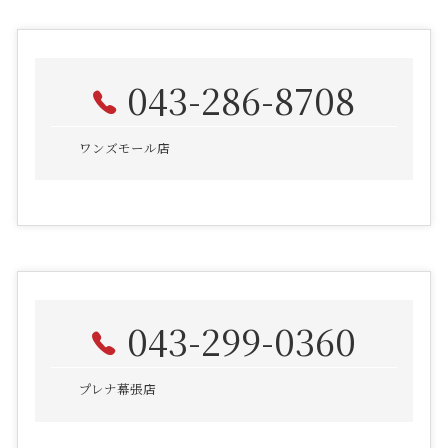
043-286-8708
ワンズモール店
043-299-0360
プレナ幕張店