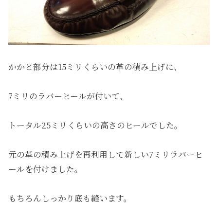
かかと部分は15ミリくらいの革の積み上げに、
7ミリのラバーヒールが付いて、
トータル25ミリくらいの高さのヒールでした。
元の革の積み上げを再利用して新しい7ミリラバーヒ
ールを付けました。
もちろんしっかり底も縫います。