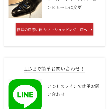
ンビヒールに変更
修理の店赤い靴 ヤフーショッピング！店へ
LINEで簡単お問い合わせ！
いつものラインで簡単お問
い合わせ