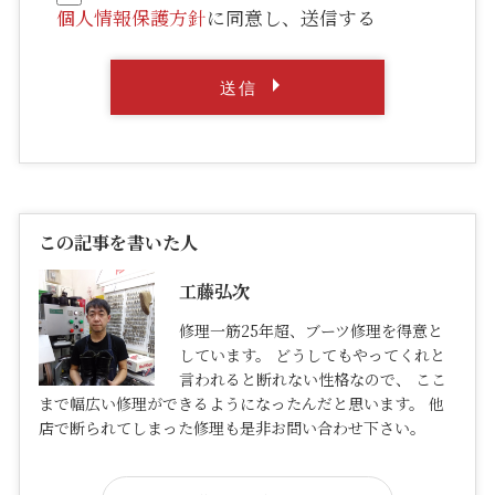
個人情報保護方針
に同意し、送信する
この記事を書いた人
工藤弘次
修理一筋25年超、ブーツ修理を得意と
しています。 どうしてもやってくれと
言われると断れない性格なので、 ここ
まで幅広い修理ができるようになったんだと思います。 他
店で断られてしまった修理も是非お問い合わせ下さい。