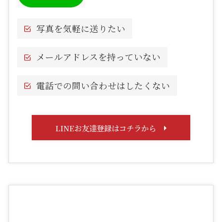
写真を気軽に送りたい
メールアドレスを持っていない
電話での問い合わせはしたくない
LINEお友達登録はコチラから