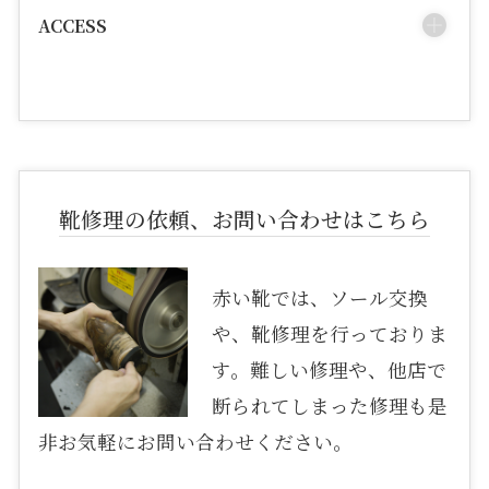
ACCESS
靴修理の依頼、お問い合わせはこちら
赤い靴では、ソール交換
や、靴修理を行っておりま
す。難しい修理や、他店で
断られてしまった修理も是
非お気軽にお問い合わせください。