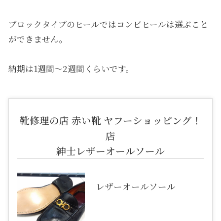
ブロックタイプのヒールではコンビヒールは選ぶこと
ができません。
納期は1週間〜2週間くらいです。
靴修理の店 赤い靴 ヤフーショッピング！
店
紳士レザーオールソール
レザーオールソール