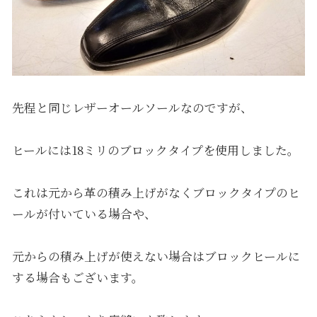
先程と同じレザーオールソールなのですが、
ヒールには18ミリのブロックタイプを使用しました。
これは元から革の積み上げがなくブロックタイプのヒ
ールが付いている場合や、
元からの積み上げが使えない場合はブロックヒールに
する場合もございます。