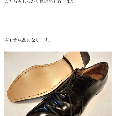
こちらもしっかり底縫いも致します。
次も完成品になります。