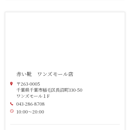
赤い靴 ワンズモール店
〒263-0005
千葉県千葉市稲毛区長沼町330-50
ワンズモール１F
043-286-8708
10:00～20:00