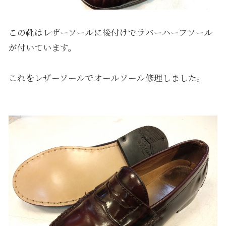
この靴はレザーソールに後付けでラバーハーフソール
が付いています。
これをレザーソールでオールソール修理しました。