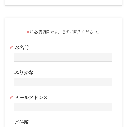
※
は必須項目です。必ずご記入ください。
お名前
ふりがな
メールアドレス
ご住所