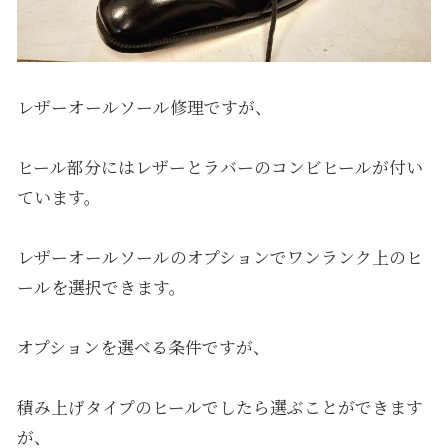
レザーオールソール修理ですが、
ヒール部分にはレザーとラバーのコンビヒールが付い
ています。
レザーオールソールのオプションでワンランク上のヒ
ールを選択できます。
オプションを選べる条件ですが、
積み上げタイプのヒールでしたら選ぶことができます
が、