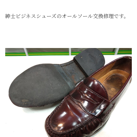
紳士ビジネスシューズのオールソール交換修理です。