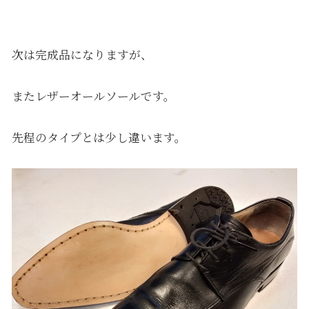
次は完成品になりますが、
またレザーオールソールです。
先程のタイプとは少し違います。