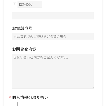
お電話番号
お問合せ内容
個人情報の取り扱い