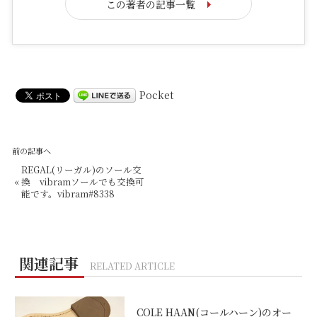
この著者の記事一覧
Pocket
前の記事へ
REGAL(リーガル)のソール交
«
換 vibramソールでも交換可
能です。vibram#8338
関連記事
RELATED ARTICLE
COLE HAAN(コールハーン)のオー