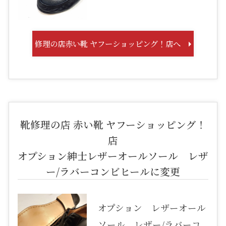
修理の店赤い靴 ヤフーショッピング！店へ
靴修理の店 赤い靴 ヤフーショッピング！
店
オプション紳士レザーオールソール レザ
ー/ラバーコンビヒールに変更
オプション レザーオール
ソール レザー/ラバーコ