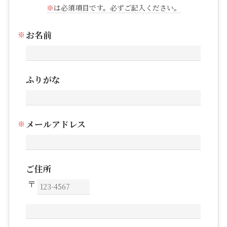
※
は必須項目です。必ずご記入ください。
お名前
ふりがな
メールアドレス
ご住所