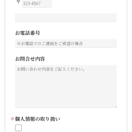
お電話番号
お問合せ内容
個人情報の取り扱い