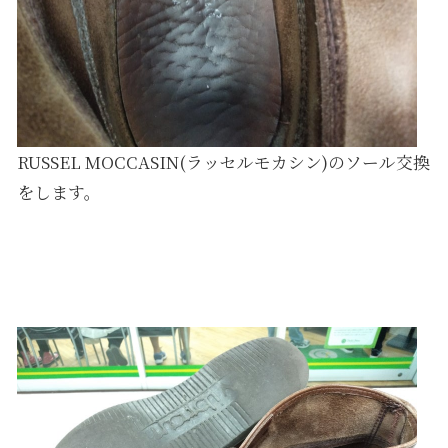
RUSSEL MOCCASIN(ラッセルモカシン)のソール交換
をします。