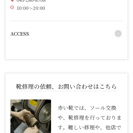
10:00～20:00
ACCESS
靴修理の依頼、お問い合わせはこちら
赤い靴では、ソール交換
や、靴修理を行っておりま
す。難しい修理や、他店で