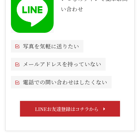
い合わせ
写真を気軽に送りたい
メールアドレスを持っていない
電話での問い合わせはしたくない
LINEお友達登録はコチラから