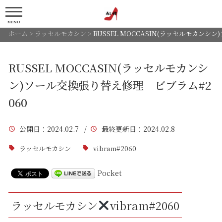
MENU
ホーム
>
ラッセルモカシン
>
RUSSEL MOCCASIN(ラッセルモカンシ
RUSSEL MOCCASIN(ラッセルモカンシ
ン)ソール交換張り替え修理 ビブラム#2
060
公開日
：2024.02.7 /
最終更新日
：2024.02.8
ラッセルモカシン
vibram#2060
Pocket
ラッセルモカシン
vibram#2060