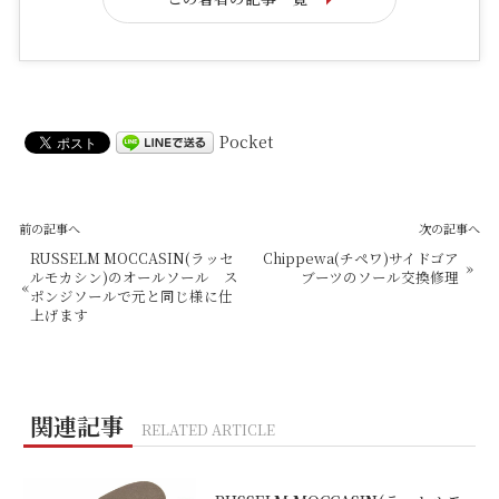
Pocket
前の記事へ
次の記事へ
RUSSELM MOCCASIN(ラッセ
Chippewa(チペワ)サイドゴア
»
ルモカシン)のオールソール ス
ブーツのソール交換修理
«
ポンジソールで元と同じ様に仕
上げます
関連記事
RELATED ARTICLE