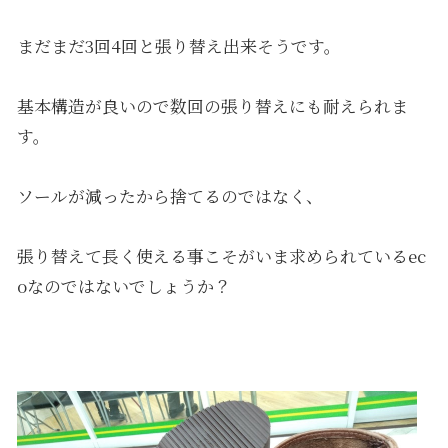
まだまだ3回4回と張り替え出来そうです。
基本構造が良いので数回の張り替えにも耐えられま
す。
ソールが減ったから捨てるのではなく、
張り替えて長く使える事こそがいま求められているec
oなのではないでしょうか？