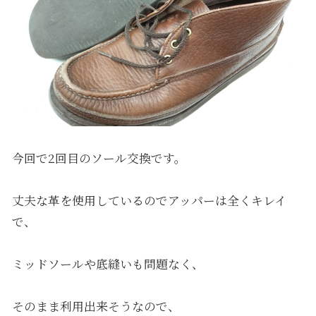
今回で2回目のソール交換です。
丈夫な革を使用しているのでアッパーは全くキレイ
で、
ミッドソールや底縫いも問題なく、
そのまま利用出来そうなので、