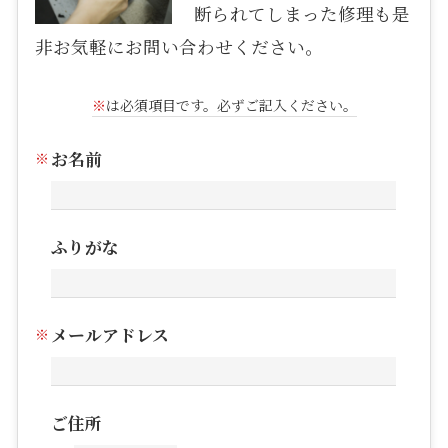
断られてしまった修理も是
非お気軽にお問い合わせください。
※
は必須項目です。必ずご記入ください。
お名前
ふりがな
メールアドレス
ご住所