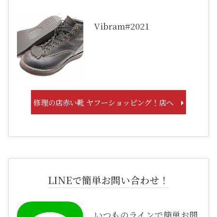
Vibram#2021
修理の店赤い靴 ヤフーショッピング！店へ
LINEで簡単お問い合わせ！
いつものラインで簡単お問