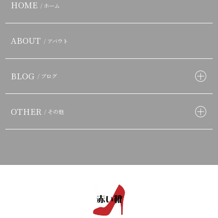
HOME
/ ホーム
ABOUT
/ アバウト
BLOG
/ ブログ
OTHER
/ その他