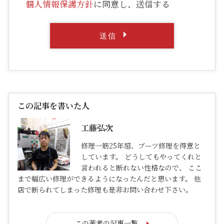
個人情報保護方針
に同意し、送信する
この記事を書いた人
工藤弘次
修理一筋25年超、ブーツ修理を得意と
しています。 どうしてもやってくれと
言われると断れない性格なので、 ここ
まで幅広い修理ができるようになったんだと思います。 他
店で断られてしまった修理も是非お問い合わせ下さい。
この著者の記事一覧