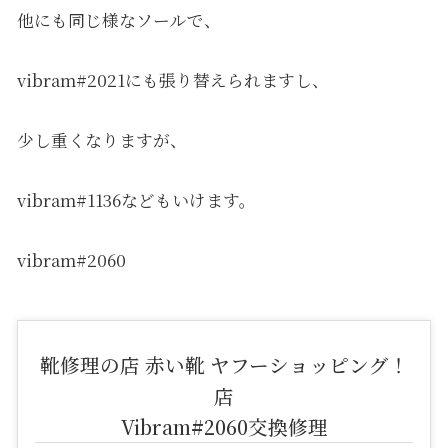
他にも同じ様なソールで、
vibram#2021にも張り替えられますし、
少し重くなりますが、
vibram#1136などもいけます。
vibram#2060
靴修理の店 赤い靴 ヤフーショッピング！
店
Vibram#2060交換修理