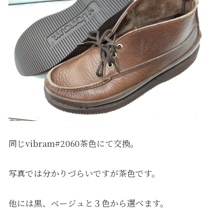
同じvibram#2060茶色にて交換。
写真では分かりづらいですが茶色です。
他には黒、ベージュと３色から選べます。