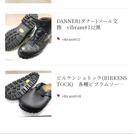
DANNER(ダナー)ソール交
換 vibram#132黒
vibram#132
ビルケンシュトック(BIRKENS
TOCK) 各種ビブラムソー…
vibram#148