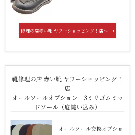
修理の店赤い靴 ヤフーショッピング！店へ
靴修理の店 赤い靴 ヤフーショッピング！
店
オールソールオプション 3ミリゴムミッ
ドソール（底縫い込み）
オールソール交換オプショ