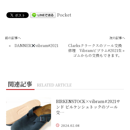
Pocket
前の記事へ
次の記事へ
«
DANNER
vibram#2021
Clarksクラークスのソール交換
修理 Vibramビブラム#2021生
»
ゴムからの交換もできます。
関連記事
RELATED ARTICLE
BIRKENSTOCK×vibram#2021サ
ンド ビルケンシュトックのソール
交…
2024.02.08