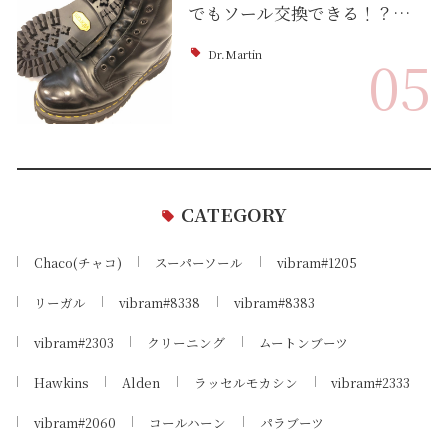
でもソール交換できる！？…
Dr.Martin
05
CATEGORY
Chaco(チャコ)
スーパーソール
vibram#1205
リーガル
vibram#8338
vibram#8383
vibram#2303
クリーニング
ムートンブーツ
Hawkins
Alden
ラッセルモカシン
vibram#2333
vibram#2060
コールハーン
パラブーツ