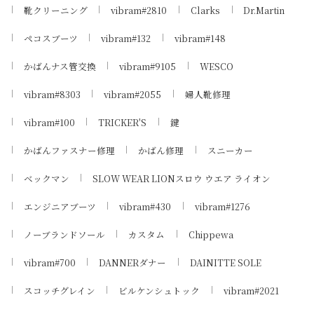
靴クリーニング
vibram#2810
Clarks
Dr.Martin
ペコスブーツ
vibram#132
vibram#148
かばんナス管交換
vibram#9105
WESCO
vibram#8303
vibram#2055
婦人靴修理
vibram#100
TRICKER'S
鍵
かばんファスナー修理
かばん修理
スニーカー
ベックマン
SLOW WEAR LIONスロウ ウエア ライオン
エンジニアブーツ
vibram#430
vibram#1276
ノーブランドソール
カスタム
Chippewa
vibram#700
DANNERダナー
DAINITTE SOLE
スコッチグレイン
ビルケンシュトック
vibram#2021