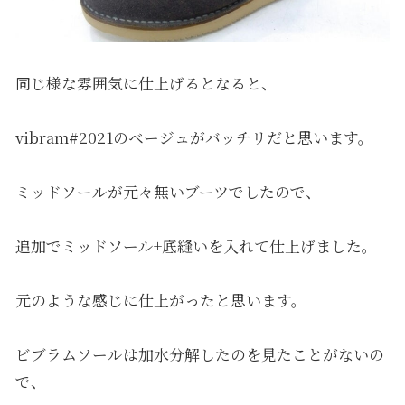
同じ様な雰囲気に仕上げるとなると、
vibram#2021のベージュがバッチリだと思います。
ミッドソールが元々無いブーツでしたので、
追加でミッドソール+底縫いを入れて仕上げました。
元のような感じに仕上がったと思います。
ビブラムソールは加水分解したのを見たことがないの
で、