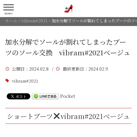
MENU
ホーム
>
vibram#2021
>
加水分解でソールが割れてしまったブーツのソール交
加水分解でソールが割れてしまったブー
ツのソール交換 vibram#2021ベージュ
公開日
：2024.02.8 /
最終更新日
：2024.02.9
vibram#2021
Pocket
ショートブーツ
vibram#2021ベージュ