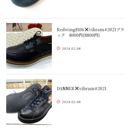
Redwing8106
vibram#2021ブラ
ック 8000円(8800円)
2024.02.08
DANNER
vibram#2021
2024.02.08