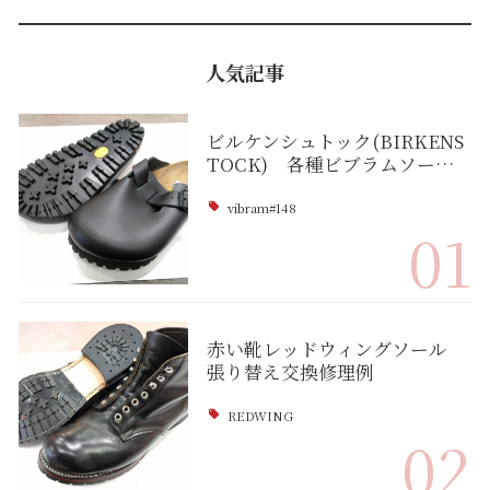
人気記事
ビルケンシュトック(BIRKENS
TOCK) 各種ビブラムソー…
vibram#148
01
赤い靴レッドウィングソール
張り替え交換修理例
REDWING
02