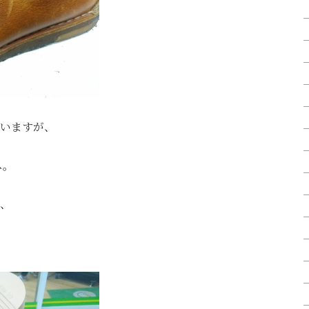
いますが、
ス。
、