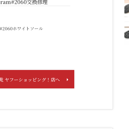
bram#2060交換修理
m#2060ホワイトソール
靴 ヤフーショッピング！店へ