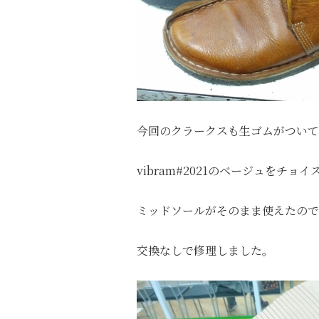
今回のクラークスも生ゴムがついて
vibram#2021のベージュをチョイ
ミッドソールがそのまま使えたので
交換なしで修理しました。