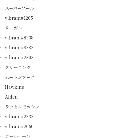
スーパーソール
vibram#1205
リーガル
vibram#8338
vibram#8383
vibram#2303
クリーニング
ムートンブーツ
Hawkins
Alden
ラッセルモカシン
vibram#2333
vibram#2060
コールハーン