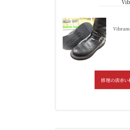
Vi
Vibra
修理の店赤い